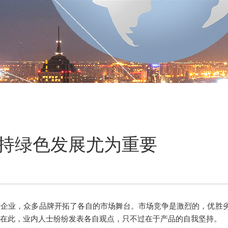
持绿色发展尤为重要
产企业，众多品牌开拓了各自的市场舞台。市场竞争是激烈的，优胜
？在此，业内人士纷纷发表各自观点，只不过在于产品的自我坚持。