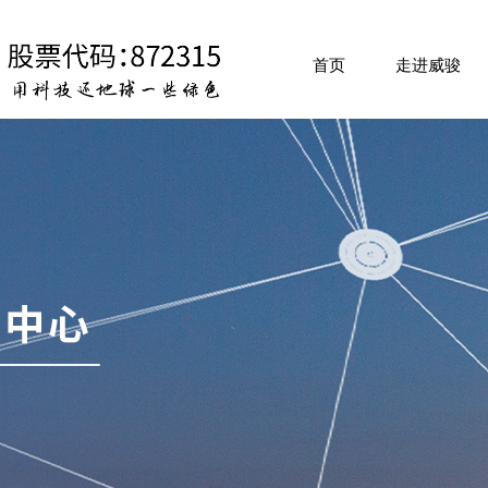
首页
走进威骏