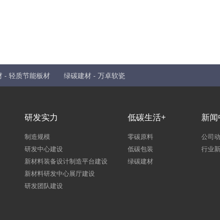
 - 轻质节能板材
绿碳建材 - 万卓软瓷
研发实力
低碳生活+
新闻
制造规模
零碳原料
公司
研发中心建设
低碳包装
行业
新材料装备设计制造平台建设
绿碳建材
新材料研发中心展厅建设
研发团队建设