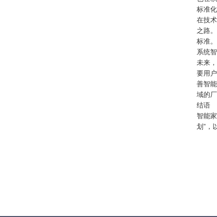
标准化
在技术
之路。
标准。
系统智
未来，
要用户
善智能
域的厂
结语
智能家
划”，